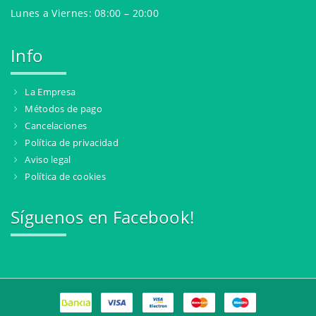
Lunes a Viernes: 08:00 – 20:00
Info
La Empresa
Métodos de pago
Cancelaciones
Política de privacidad
Aviso legal
Política de cookies
Síguenos en Facebook!