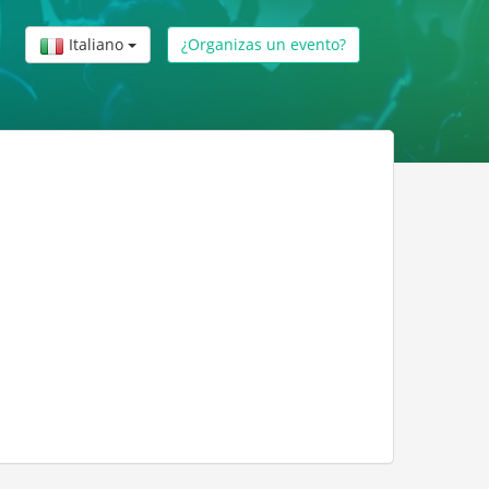
Italiano
¿Organizas un evento?