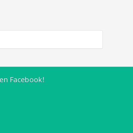
 en Facebook!