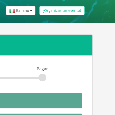
Italiano
¿Organizas un evento?
Pagar