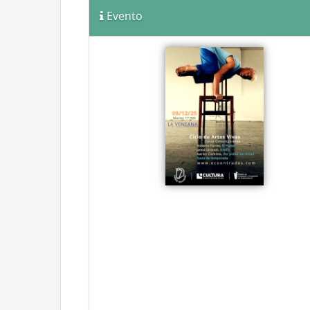
Evento