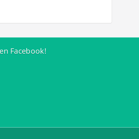
 en Facebook!