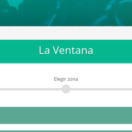
La Ventana
Elegir zona