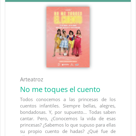
Arteatroz
No me toques el cuento
Todos conocemos a las princesas de los
cuentos infantiles. Siempre bellas, alegres,
bondadosas. Y, por supuesto… Todas saben
cantar. Pero, ¿Conocemos la vida de esas
princesas? ¿Sabemos lo que supuso para ellas
su propio cuento de hadas? ¿Qué fue de