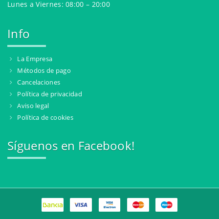
Lunes a Viernes: 08:00 – 20:00
Info
La Empresa
Métodos de pago
Cancelaciones
Política de privacidad
Aviso legal
Política de cookies
Síguenos en Facebook!