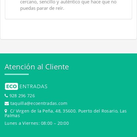
cercano, sencillo y auténtico que hace que no
puedas parar de reír.
Atención al Cliente
928 296 726
taquilla@ecoentradas.com
C/ Virgen de la Peña, 48, 35600. Puerto del Rosario, Las
Palmas
Lunes a Viernes: 08:00 – 20:00