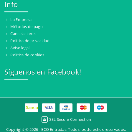
Info
La Empresa
Métodos de pago
Cancelaciones
Política de privacidad
Aviso legal
Política de cookies
Síguenos en Facebook!
SSL Secure Connection
Copyright © 2026 - ECO Entradas. Todos los derechos reservados.