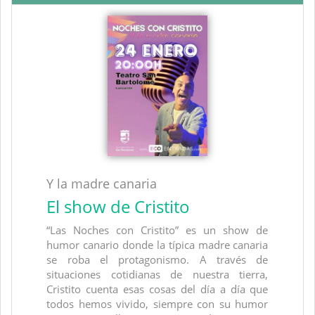
Y la madre canaria
El show de Cristito
“Las Noches con Cristito” es un show de
humor canario donde la típica madre canaria
se roba el protagonismo. A través de
situaciones cotidianas de nuestra tierra,
Cristito cuenta esas cosas del día a día que
todos hemos vivido, siempre con su humor