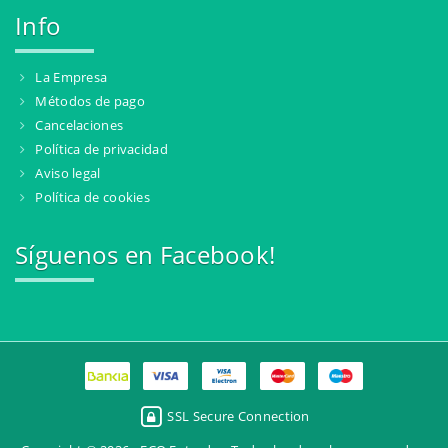
Info
La Empresa
Métodos de pago
Cancelaciones
Política de privacidad
Aviso legal
Política de cookies
Síguenos en Facebook!
SSL Secure Connection