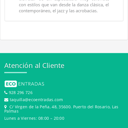
con estilos que van desde la danza clásica, el
contemporáneo, el jazz y las acrobacias.
Atención al Cliente
928 296 726
taquilla@ecoentradas.com
C/ Virgen de la Peña, 48, 35600. Puerto del Rosario, Las
Palmas
Lunes a Viernes: 08:00 – 20:00