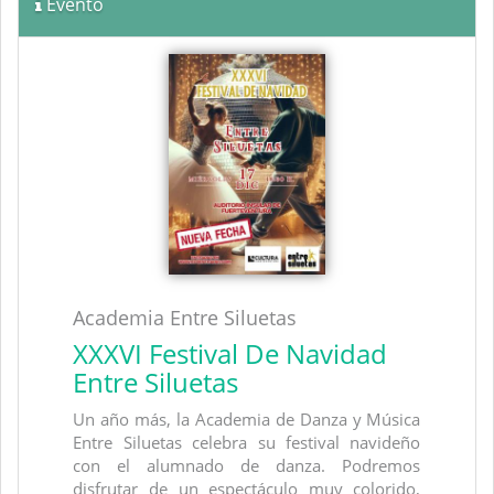
Evento
Academia Entre Siluetas
XXXVI Festival De Navidad
Entre Siluetas
Un año más, la Academia de Danza y Música
Entre Siluetas celebra su festival navideño
con el alumnado de danza. Podremos
disfrutar de un espectáculo muy colorido,