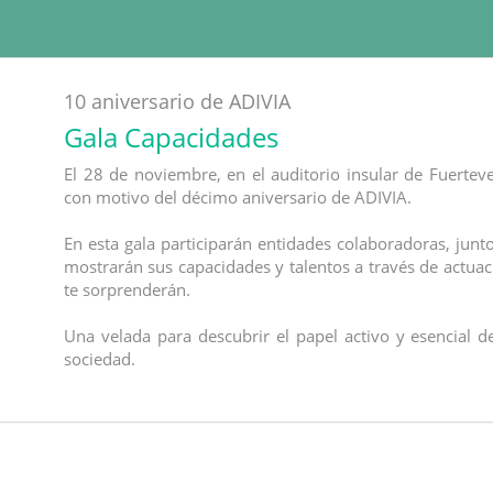
10 aniversario de ADIVIA
Gala Capacidades
El 28 de noviembre, en el auditorio insular de Fuerte
con motivo del décimo aniversario de ADIVIA.
En esta gala participarán entidades colaboradoras, junt
mostrarán sus capacidades y talentos a través de actuac
te sorprenderán.
Una velada para descubrir el papel activo y esencial 
sociedad.