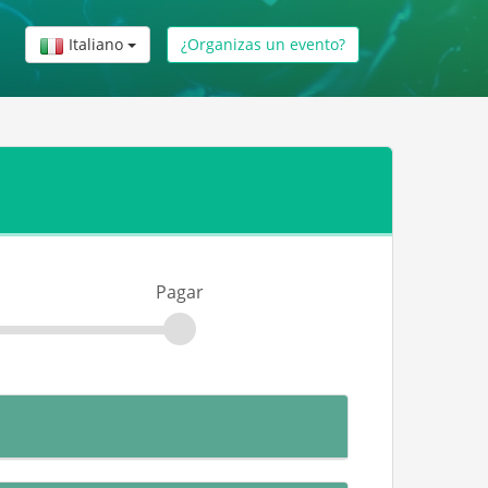
Italiano
¿Organizas un evento?
Pagar