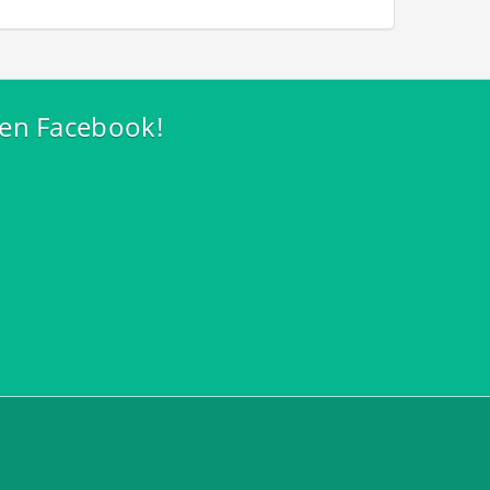
 en Facebook!