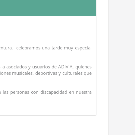
ventura, celebramos una tarde muy especial
o a asociados y usuarios de ADIVIA, quienes
iones musicales, deportivas y culturales que
de las personas con discapacidad en nuestra