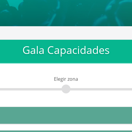
Gala Capacidades
Elegir zona