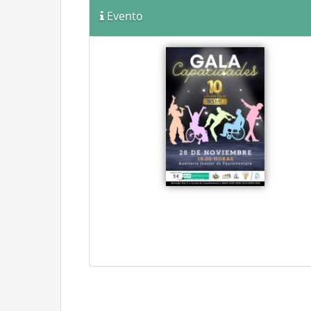
Evento