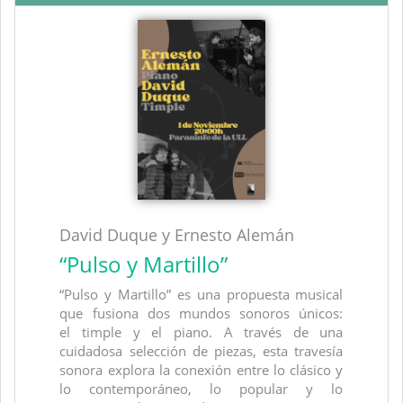
David Duque y Ernesto Alemán
“Pulso y Martillo”
“Pulso y Martillo” es una propuesta musical
que fusiona dos mundos sonoros únicos:
el timple y el piano. A través de una
cuidadosa selección de piezas, esta travesía
sonora explora la conexión entre lo clásico y
lo contemporáneo, lo popular y lo