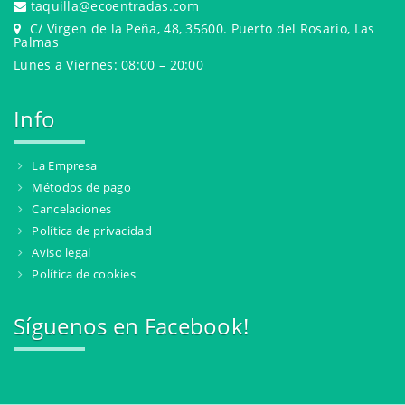
taquilla@ecoentradas.com
C/ Virgen de la Peña, 48, 35600. Puerto del Rosario, Las
Palmas
Lunes a Viernes: 08:00 – 20:00
Info
La Empresa
Métodos de pago
Cancelaciones
Política de privacidad
Aviso legal
Política de cookies
Síguenos en Facebook!