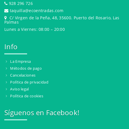
928 296 726
taquilla@ecoentradas.com
C/ Virgen de la Peña, 48, 35600. Puerto del Rosario, Las
Palmas
Lunes a Viernes: 08:00 – 20:00
Info
La Empresa
Métodos de pago
Cancelaciones
Política de privacidad
Aviso legal
Política de cookies
Síguenos en Facebook!