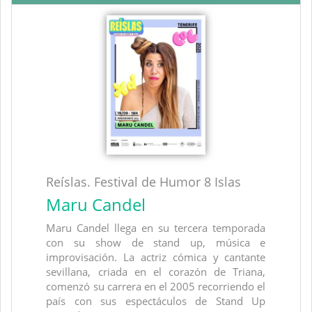
Reíslas. Festival de Humor 8 Islas
Maru Candel
Maru Candel llega en su tercera temporada
con su show de stand up, música e
improvisación. La actriz cómica y cantante
sevillana, criada en el corazón de Triana,
comenzó su carrera en el 2005 recorriendo el
país con sus espectáculos de Stand Up