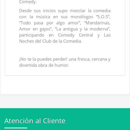
Comedy.
Desde sus inicios supo mezclar la comedia
con la música en sus monólogos “S.O.S”,
“Todo pasa por algo amor”, “Mandarinas,
Amor en gajos”, “La antigua y la moderna”,
participando en Comedy Central y Las
Noches del Club de la Comedia.
¡No te la puedes perder! una fresca, cercana y
divertida obra de humor.
Atención al Cliente