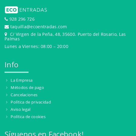
928 296 726
taquilla@ecoentradas.com
C/ Virgen de la Peña, 48, 35600. Puerto del Rosario, Las
Palmas
Lunes a Viernes: 08:00 – 20:00
Info
La Empresa
Métodos de pago
Cancelaciones
Política de privacidad
Aviso legal
Política de cookies
Síguenos en Facebook!